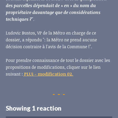
des parcelles dépendait de + en + du nom du
propriétaire davantage que de considérations
techniques ?
".
Ludovic Bustos, VP de la Métro en charge de ce
dossier, a répondu ": la Métro ne prend aucune
décision contraire à l'avis de la Commune !".
Pour prendre connaissance de tout le dossier avec les
propositions de modifications,
cliquer sur le lien
suivant :
PLUi - modification 02.
Showing 1 reaction