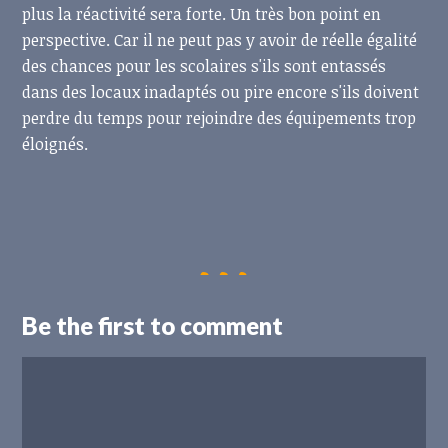
plus la réactivité sera forte. Un très bon point en
perspective. Car il ne peut pas y avoir de réelle égalité
des chances pour les scolaires s'ils sont entassés
dans des locaux inadaptés ou pire encore s'ils doivent
perdre du temps pour rejoindre des équipements trop
éloignés.
Be the first to comment