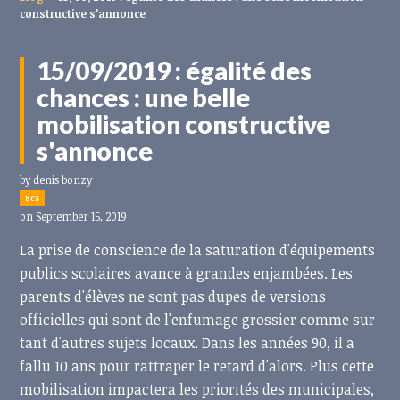
constructive s'annonce
15/09/2019 : égalité des
chances : une belle
mobilisation constructive
s'annonce
by
denis bonzy
8cs
on September 15, 2019
La prise de conscience de la saturation d'équipements
publics scolaires avance à grandes enjambées. Les
parents d'élèves ne sont pas dupes de versions
officielles qui sont de l'enfumage grossier comme sur
tant d'autres sujets locaux. Dans les années 90, il a
fallu 10 ans pour rattraper le retard d'alors. Plus cette
mobilisation impactera les priorités des municipales,