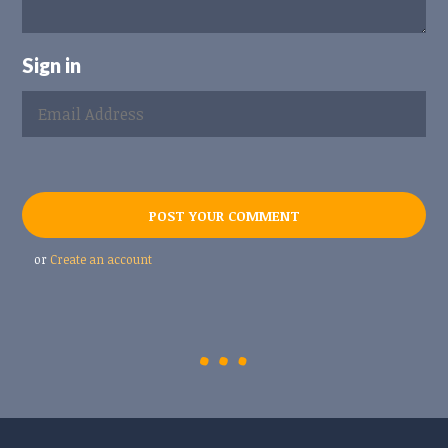
Sign in
or
Create an account