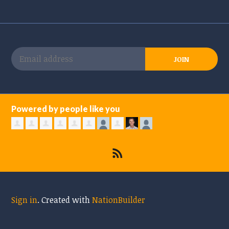
Powered by people like you
Sign in
.
Created with
NationBuilder