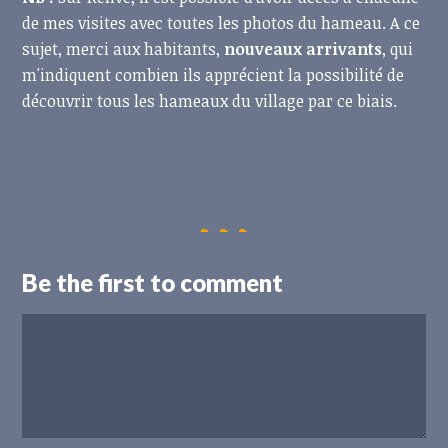
de mes visites avec toutes les photos du hameau. A ce
sujet, merci aux habitants,
nouveaux arrivants
, qui
m'indiquent combien ils apprécient la possibilité de
découvrir tous les hameaux du village par ce biais.
Be the first to comment