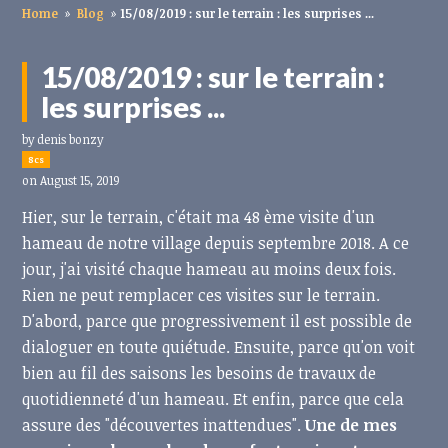
Home
»
Blog
»
15/08/2019 : sur le terrain : les surprises ...
15/08/2019 : sur le terrain :
les surprises ...
by
denis bonzy
8cs
on August 15, 2019
Hier, sur le terrain, c'était ma 48 ème visite d'un
hameau de notre village depuis septembre 2018. A ce
jour, j'ai visité chaque hameau au moins deux fois.
Rien ne peut remplacer ces visites sur le terrain.
D'abord, parce que progressivement il est possible de
dialoguer en toute quiétude. Ensuite, parce qu'on voit
bien au fil des saisons les besoins de travaux de
quotidienneté d'un hameau. Et enfin, parce que cela
assure des "découvertes inattendues".
Une de mes