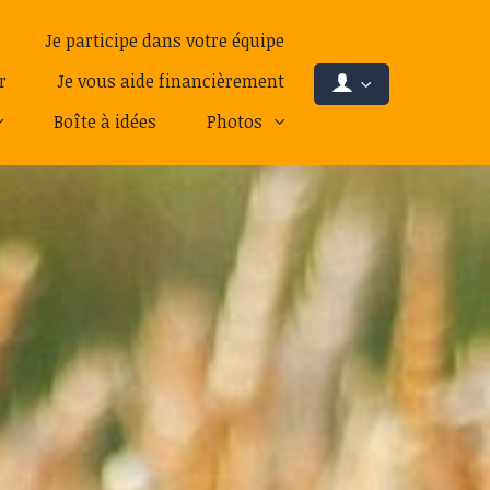
Je participe dans votre équipe
r
Je vous aide financièrement
Boîte à idées
Photos