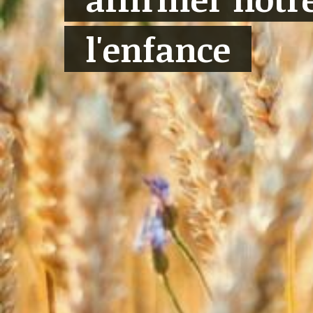
l'enfance