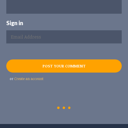
Sign in
or
Create an account