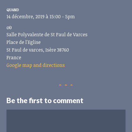
QUAND
14 décembre, 2019 à 15:00 - 5pm
OÙ
Salle Polyvalente de St Paul de Varces
Place de l'Eglise
St Paul de varces, Isère 38760
France
Google map and directions
Be the first to comment