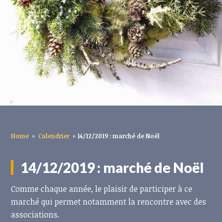
Home
»
Calendrier
»
14/12/2019 : marché de Noël
14/12/2019 : marché de Noël
Comme chaque année, le plaisir de participer à ce
marché qui permet notamment la rencontre avec des
associations.