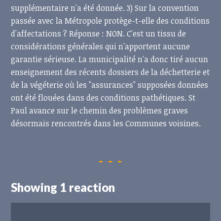
supplémentaire n'a été donnée. 3) Sur la convention
passée avec la Métropole protège-t-elle des conditions
d'affectations ? Réponse : NON. C'est un tissu de
considérations générales qui n'apportent aucune
garantie sérieuse. La municipalité n'a donc tiré aucun
enseignement des récents dossiers de la déchetterie et
de la végéterie où les "assurances" supposées données
ont été flouées dans des conditions pathétiques. St
Paul avance sur le chemin des problèmes graves
désormais rencontrés dans les Communes voisines.
Showing 1 reaction