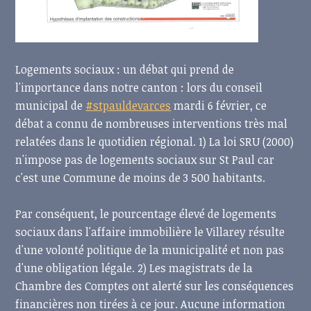
Logements sociaux : un débat qui prend de
l'importance dans notre canton : lors du conseil
municipal de
#stpauldevarces
mardi 6 février, ce
débat a connu de nombreuses interventions très mal
relatées dans le quotidien régional. 1) La loi SRU (2000)
n'impose pas de logements sociaux sur St Paul car
c'est une Commune de moins de 3 500 habitants.
Par conséquent, le pourcentage élevé de logements
sociaux dans l'affaire immobilière le Villarey résulte
d'une volonté politique de la
municipalité et non pas
d'une obligation légale. 2) Les magistrats de la
Chambre des Comptes ont alerté sur les conséquences
financières non tirées à ce jour. Aucune information