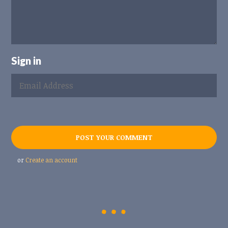
Sign in
or
Create an account