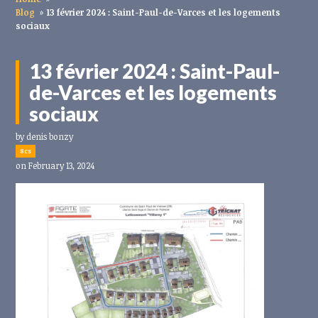
Blog
»
13 février 2024 : Saint-Paul-de-Varces et les logements
sociaux
13 février 2024 : Saint-Paul-
de-Varces et les logements
sociaux
by
denis bonzy
8cs
on February 13, 2024