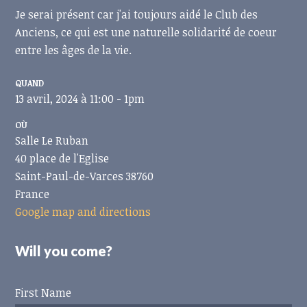
Je
serai présent car j'ai toujours aidé le Club des
Anciens, ce qui est une naturelle solidarité de coeur
entre les âges de la vie.
QUAND
13 avril, 2024 à 11:00 - 1pm
OÙ
Salle Le Ruban
40 place de l'Eglise
Saint-Paul-de-Varces 38760
France
Google map and directions
Will you come?
First Name