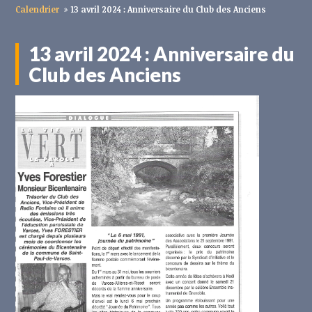
Calendrier
»
13 avril 2024 : Anniversaire du Club des Anciens
13 avril 2024 : Anniversaire du
Club des Anciens