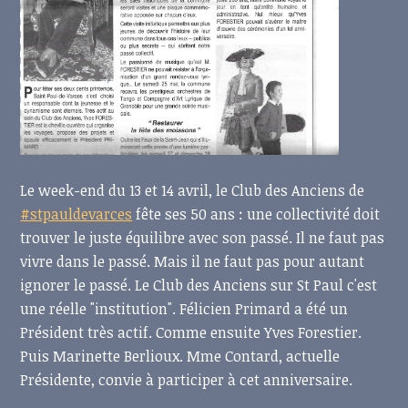
Le week-end du 13 et 14 avril, le Club des Anciens de
#stpauldevarces
fête ses 50 ans : une collectivité doit
trouver le juste équilibre avec son passé. Il ne faut pas
vivre dans le passé. Mais il ne faut pas pour autant
ignorer le passé. Le Club des Anciens sur St Paul c'est
une réelle "institution". Félicien Primard a été un
Président très actif. Comme ensuite Yves Forestier.
Puis Marinette Berlioux. Mme Contard, actuelle
Présidente, convie à participer à cet anniversaire.