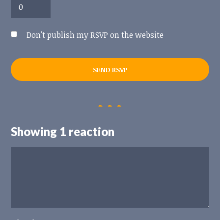
Don't publish my RSVP on the website
Showing 1 reaction