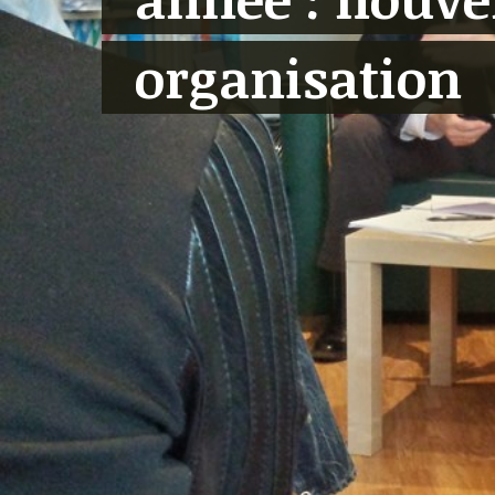
organisation