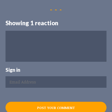
Showing 1 reaction
Sign in