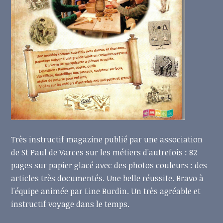
Très instructif magazine publié par une association
de St Paul de Varces sur les métiers d'autrefois : 82
pages sur papier glacé avec des photos couleurs : des
articles très documentés. Une belle réussite. Bravo à
l'équipe animée par Line Burdin. Un très agréable et
instructif voyage dans le temps.