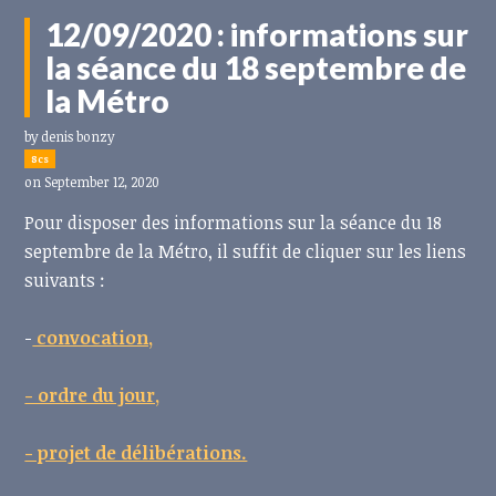
12/09/2020 : informations sur
la séance du 18 septembre de
la Métro
by
denis bonzy
8cs
on September 12, 2020
Pour disposer des informations sur la séance du 18
septembre de la Métro, il suffit de cliquer sur les liens
suivants :
-
convocation,
- ordre du jour,
- projet de délibérations.