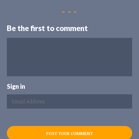
Be the first to comment
Sign in