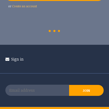
or
Create an account
Sign in