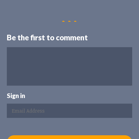
Be the first to comment
Sign in