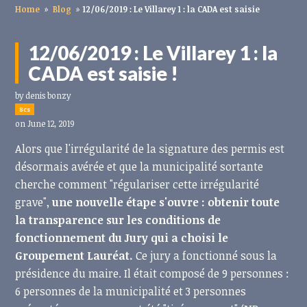
Home
»
Blog
»
12/06/2019 : Le Villarey 1 : la CADA est saisie
12/06/2019 : Le Villarey 1 : la
CADA est saisie !
by
denis bonzy
8cs
on June 12, 2019
Alors que l'irrégularité de la signature des permis est
désormais avérée et que la municipalité sortante
cherche comment "régulariser cette irrégularité
grave",
une nouvelle étape s'ouvre : obtenir toute
la transparence sur les conditions de
fonctionnement du Jury qui a choisi le
Groupement Lauréat.
Ce jury a fonctionné sous la
présidence du maire. Il était composé de 9 personnes :
6 personnes de la municipalité et 3 personnes