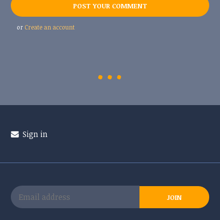
or
Create an account
Sign in