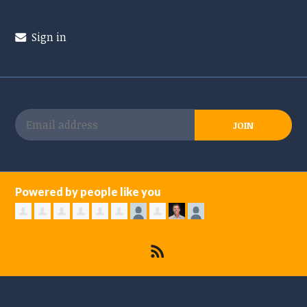
Sign in
Powered by people like you