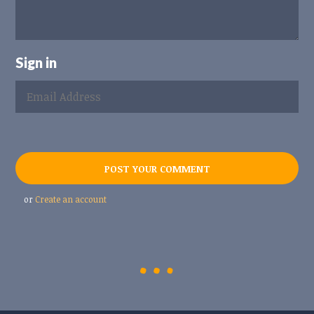
Sign in
or
Create an account