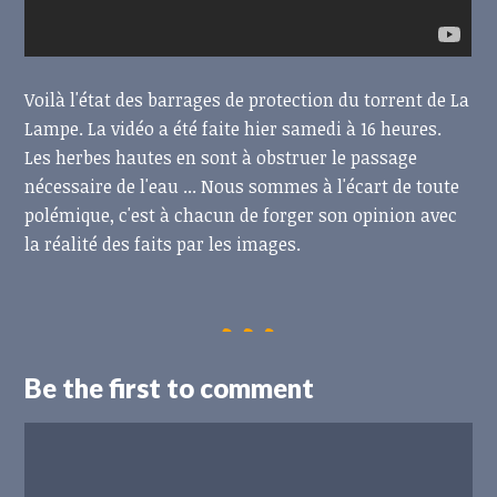
Voilà l'état des barrages de protection du torrent de La
Lampe. La vidéo a été faite hier samedi à 16 heures.
Les herbes hautes en sont à obstruer le passage
nécessaire de l'eau ... Nous sommes à l'écart de toute
polémique, c'est à chacun de forger son opinion avec
la réalité des faits par les images.
Be the first to comment