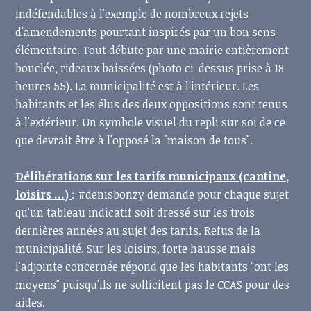
indéfendables à l'exemple de nombreux rejets
d'amendements pourtant inspirés par un bon sens
élémentaire. Tout débute par une mairie entièrement
bouclée, rideaux baissées (photo ci-dessus prise à 18
heures 55). La municipalité est à l'intérieur. Les
habitants et les élus des deux oppositions sont tenus
à l'extérieur. Un symbole visuel du repli sur soi de ce
que devrait être à l'opposé la "maison de tous".
Délibérations sur les tarifs municipaux (cantine,
loisirs ...)
: #denisbonzy demande pour chaque sujet
qu'un tableau indicatif soit dressé sur les trois
dernières années au sujet des tarifs. Refus de la
municipalité. Sur les loisirs, forte hausse mais
l'adjointe concernée répond que les habitants "ont les
moyens" puisqu'ils ne sollicitent pas le CCAS pour des
aides.