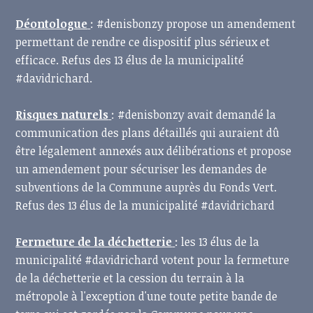
Déontologue
: #denisbonzy propose un amendement
permettant de rendre ce dispositif plus sérieux et
efficace. Refus des 13 élus de la municipalité
#davidrichard.
Risques naturels
: #denisbonzy avait demandé la
communication des plans détaillés qui auraient dû
être légalement annexés aux délibérations et propose
un amendement pour sécuriser les demandes de
subventions de la Commune auprès du Fonds Vert.
Refus des 13 élus de la municipalité #davidrichard
Fermeture de la déchetterie
: les 13 élus de la
municipalité #davidrichard votent pour la fermeture
de la déchetterie et la cession du terrain à la
métropole à l'exception d'une toute petite bande de