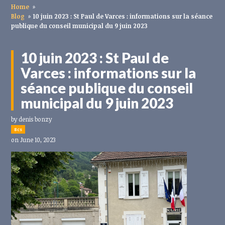
Home
»
Blog
»
10 juin 2023 : St Paul de Varces : informations sur la séance
publique du conseil municipal du 9 juin 2023
10 juin 2023 : St Paul de
Varces : informations sur la
séance publique du conseil
municipal du 9 juin 2023
by
denis bonzy
8cs
on June 10, 2023