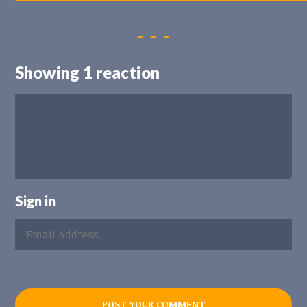
Showing 1 reaction
Sign in