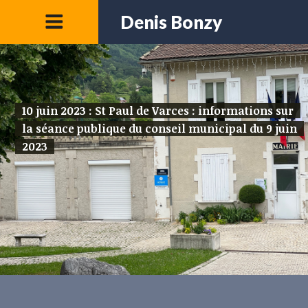
Denis Bonzy
10 juin 2023 : St Paul de Varces : informations sur
la séance publique du conseil municipal du 9 juin
2023