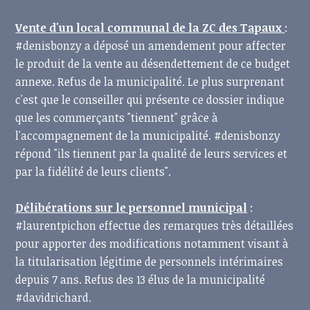
Vente d'un local communal de la ZC des Tapaux
:
#denisbonzy a déposé un amendement pour affecter
le produit de la vente au désendettement de ce budget
annexe. Refus de la municipalité. Le plus surprenant
c'est que le conseiller qui présente ce dossier indique
que les commerçants "tiennent" grâce à
l'accompagnement de la municipalité. #denisbonzy
répond "ils tiennent par la qualité de leurs services et
par la fidélité de leurs clients".
Délibérations sur le personnel municipal
:
#laurentpichon effectue des remarques très détaillées
pour apporter des modifications notamment visant à
la titularisation légitime de personnels intérimaires
depuis 7 ans. Refus des 13 élus de la municipalité
#davidrichard.