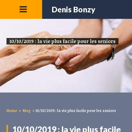
Denis Bonzy
10/10/2019 : la vie plus facile pour les seniors
Home
»
Blog
»
10/10/2019 : la vie plus facile pour les seniors
10/10/2019 : la vie plus facile