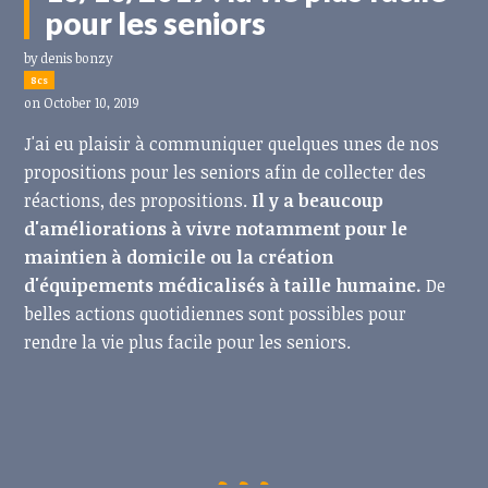
pour les seniors
by
denis bonzy
8cs
on October 10, 2019
J'ai eu plaisir à communiquer quelques unes de nos
propositions pour les seniors afin de collecter des
réactions, des propositions.
Il y a beaucoup
d'améliorations à vivre notamment pour le
maintien à domicile ou la création
d'équipements médicalisés à taille humaine.
De
belles actions quotidiennes sont possibles pour
rendre la vie plus facile pour les seniors.