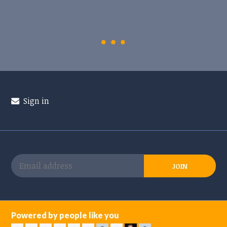
Sign in
Powered by people like you