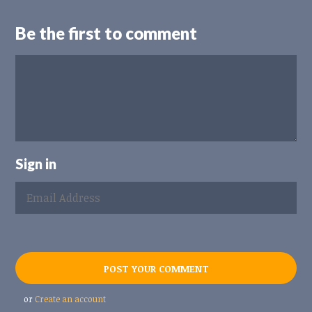
Be the first to comment
Sign in
or
Create an account