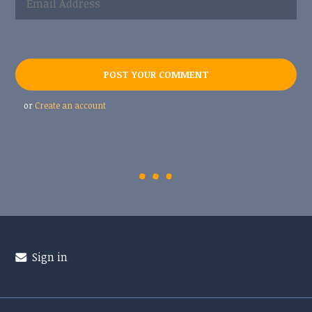
or
Create an account
Sign in