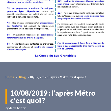
Home
»
Blog
»
10/08/2019 : l'après Métro c'est quoi ?
10/08/2019 : l'après Métro
c'est quoi ?
by
denis bonzy