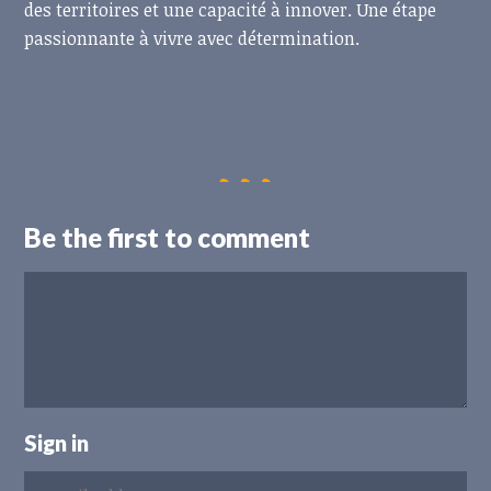
des territoires et une capacité à innover. Une étape
passionnante à vivre avec détermination.
Be the first to comment
Sign in