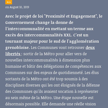
8cs
on August 10, 2019
Avec le projet de loi "Proximité et Engagement", le
Gouvernement change la donne de
l'intercommunalité en mettant un terme aux
excès des intercommunalités XXL. C'est un
tournant majeur pour le sud de l'agglomération
grenobloise.
Les Communes vont retrouver
deux
libertés
: sortir de la Métro pour aller vers de
nouvelles intercommunalités à dimension plus
humaine et bâtir des délégations de compétences aux
Communes sur des enjeux de quotidienneté. Les élus
sortants de la Métro ont été trop soumis à des
disciplines diverses qui les ont éloignés de la défense
des Communes qu'ils avaient vocation à représenter
au sein même de la Métro. Une étape nouvelle est
désormais possible. Elle demande une réelle vision