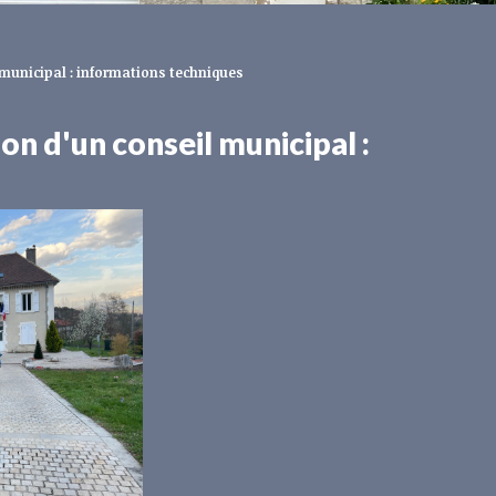
 municipal : informations techniques
on d'un conseil municipal :