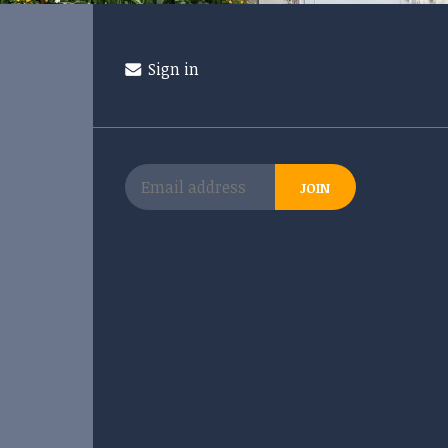
Sign in