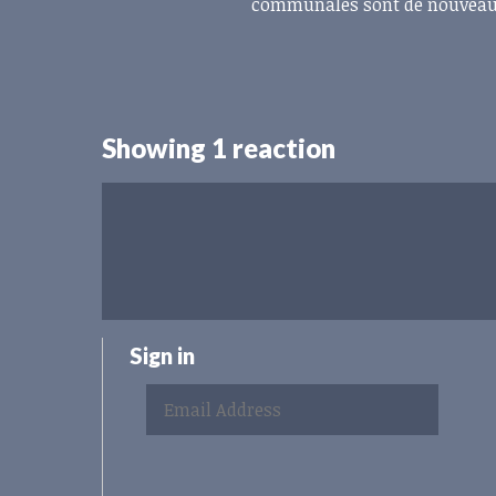
communales sont de nouveau 
Showing 1 reaction
Sign in