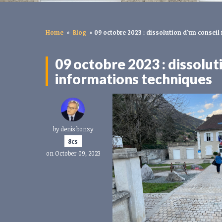
Home
»
Blog
»
09 octobre 2023 : dissolution d'un conseil
09 octobre 2023 : dissoluti
informations techniques
by
denis bonzy
8cs
on October 09, 2023