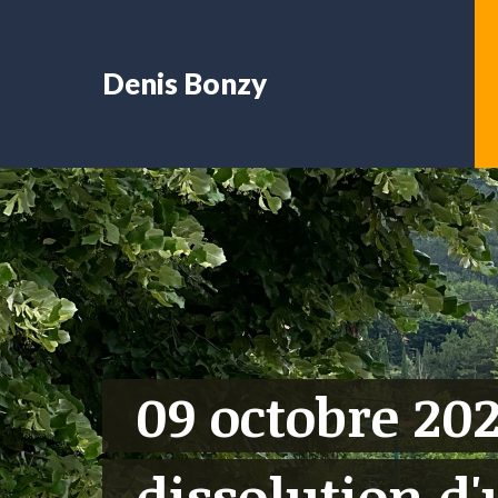
Denis Bonzy
09 octobre 202
dissolution d'