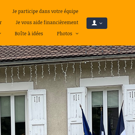
Je participe dans votre équipe
r
Je vous aide financièrement
Boîte à idées
Photos