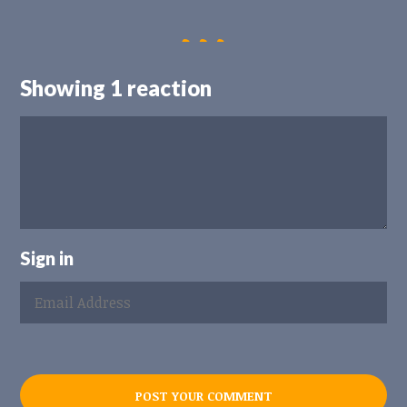
Showing 1 reaction
Sign in