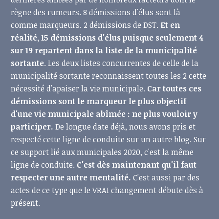
règne des rumeurs. 8 démissions d'élus sont là
comme marqueurs. 2 démissions de DST.
Et en
réalité, 15 démissions d'élus puisque seulement 4
sur 19 repartent dans la liste de la municipalité
sortante
. Les deux listes concurrentes de celle de la
municipalité sortante reconnaissent toutes les 2 cette
nécessité d'apaiser la vie municipale.
Car toutes ces
démissions sont le marqueur le plus objectif
d'une vie municipale abîmée : ne plus vouloir y
participer.
De longue date déjà, nous avons pris et
respecté cette ligne de conduite sur un autre blog. Sur
ce support lié aux municipales 2020, c'est la même
ligne de conduite.
C'est dès maintenant qu'il faut
respecter une autre mentalité.
C'est aussi par des
actes de ce type que le VRAI changement débute dès à
présent.