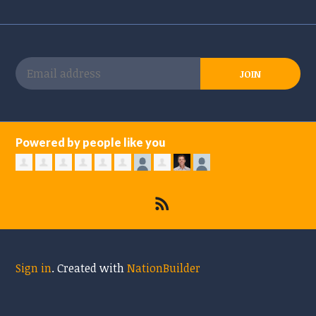
Powered by people like you
Sign in
.
Created with
NationBuilder