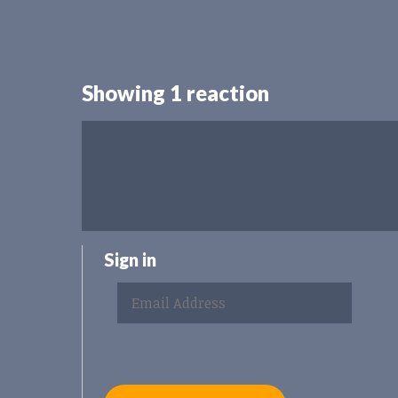
Showing 1 reaction
Sign in