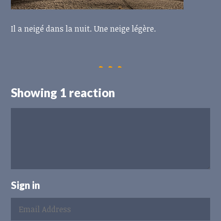
Il a neigé dans la nuit. Une neige légère.
Showing 1 reaction
Sign in