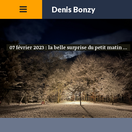
Denis Bonzy
07 février 2023 : la belle surprise du petit matin ...