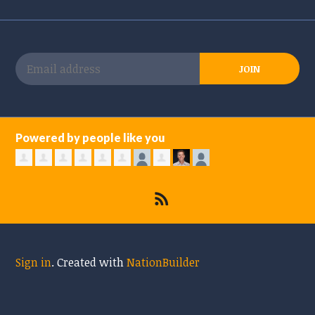
Powered by people like you
Sign in
.
Created with
NationBuilder