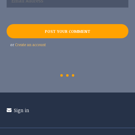
or
Create an account
Sign in