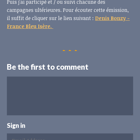
Puis j'ai participé et / ou suivi chacune des
campagnes ultérieures. Pour écouter cette émission,
il suffit de cliquer sur le lien suivant :
Denis Bonzy -
France Bleu Isère.
Be the first to comment
Sign in