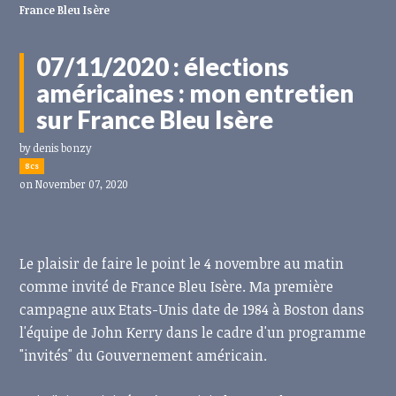
France Bleu Isère
07/11/2020 : élections
américaines : mon entretien
sur France Bleu Isère
by
denis bonzy
8cs
on November 07, 2020
Le plaisir de faire le point le 4 novembre au matin
comme invité de France Bleu Isère. Ma première
campagne aux Etats-Unis date de 1984 à Boston dans
l'équipe de John Kerry dans le cadre d'un programme
"invités" du Gouvernement américain.