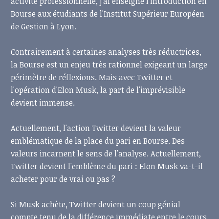
activité professionnelle, j'ai enseigné l'introduction en
Bourse aux étudiants de l'Institut Supérieur Européen
de Gestion à Lyon.
Contrairement à certaines analyses très réductrices,
la Bourse est un enjeu très rationnel exigeant un large
périmètre de réflexions. Mais avec Twitter et
l'opération d'Elon Musk, la part de l'imprévisible
devient immense.
Actuellement, l'action Twitter devient la valeur
emblématique de la place du pari en Bourse. Des
valeurs incarnent le sens de l'analyse. Actuellement,
Twitter devient l'emblème du pari : Elon Musk va-t-il
acheter pour de vrai ou pas ?
Si Musk achète, Twitter devient un coup génial
compte tenu de la différence immédiate entre le cours