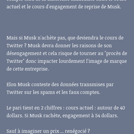
actuel et le cours d'engagement de reprise de Musk.
Mais si Musk n'achète pas, que deviendra le cours de
Twitter ? Musk devra donner les raisons de son
désengagement et cela risque de tourner au "procès de
Twitter" donc impacter lourdement l'image de marque
de cette entreprise.
Elon Musk conteste des données transmises par
Twitter sur les spams et les faux comptes.
Le pari tient en 2 chiffres : cours actuel : autour de 40
dollars. Si Musk rachète, engagement à 54 dollars.
Sauf à imaginer un prix ... renégocié ?