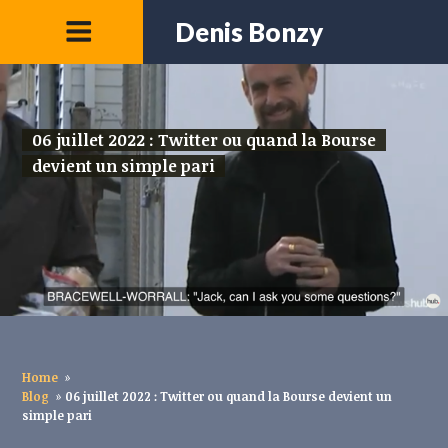
Denis Bonzy
06 juillet 2022 : Twitter ou quand la Bourse
devient un simple pari
Home
»
Blog
»
06 juillet 2022 : Twitter ou quand la Bourse devient un
simple pari