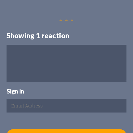
Showing 1 reaction
Sign in