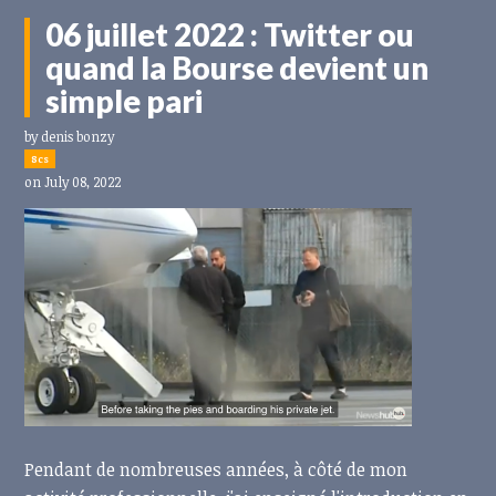
06 juillet 2022 : Twitter ou
quand la Bourse devient un
simple pari
by
denis bonzy
8cs
on July 08, 2022
Pendant de nombreuses années, à côté de mon