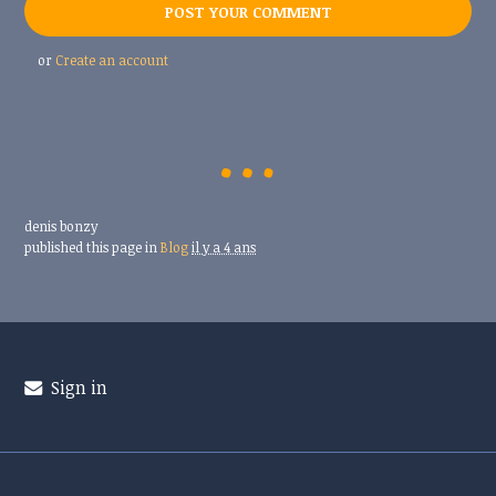
or
Create an account
denis bonzy
published this page in
Blog
il y a 4 ans
Sign in