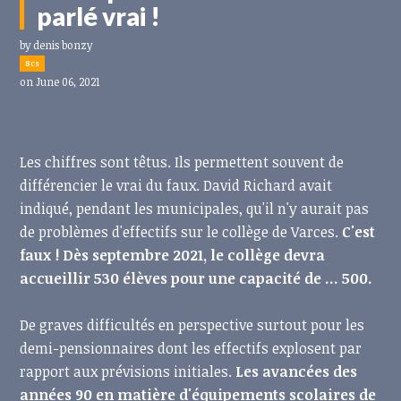
parlé vrai !
by
denis bonzy
8cs
on June 06, 2021
Les chiffres sont têtus. Ils permettent souvent de
différencier le vrai du faux. David Richard avait
indiqué, pendant les municipales, qu'il n'y aurait pas
de problèmes d'effectifs sur le collège de Varces.
C'est
faux ! Dès septembre 2021, le collège devra
accueillir 530 élèves pour une capacité de ... 500.
De graves difficultés en perspective surtout pour les
demi-pensionnaires dont les effectifs explosent par
rapport aux prévisions initiales.
Les avancées des
années 90 en matière d'équipements scolaires de