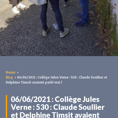
Home
»
Blog
»
06/06/2021 : Collège Jules Verne : 530 : Claude Soullier et
Delphine Timsit avaient parlé vrai !
06/06/2021 : Collège Jules
Verne : 530 : Claude Soullier
et Delphine Timsit avaient