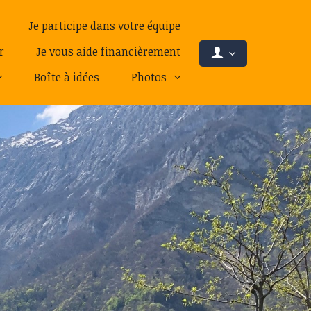
Je participe dans votre équipe
r
Je vous aide financièrement
Boîte à idées
Photos