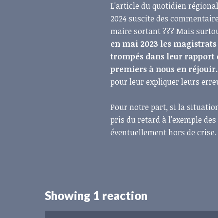
L'article du quotidien régiona
2024 suscite des commentaires.
maire sortant ??? Mais surtou
en mai 2023 les magistrats
trompés dans leur rapport o
premiers à nous en réjouir
pour leur expliquer leurs erre
Pour notre part, si la situatio
pris du retard à l'exemple des
éventuellement hors de crise
Showing 1 reaction