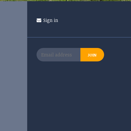
Sign in