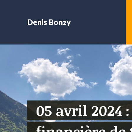
Denis Bonzy
05 avril 2024 :
financière de