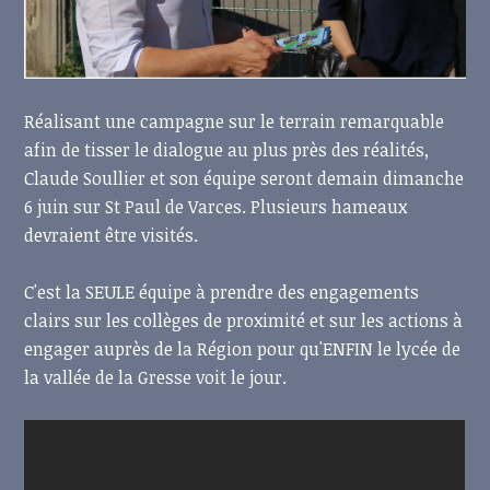
Réalisant une campagne sur le terrain remarquable
afin de tisser le dialogue au plus près des réalités,
Claude Soullier et son équipe seront demain dimanche
6 juin sur St Paul de Varces. Plusieurs hameaux
devraient être visités.
C'est la SEULE équipe à prendre des engagements
clairs sur les collèges de proximité et sur les actions à
engager auprès de la Région pour qu'ENFIN le lycée de
la vallée de la Gresse voit le jour.