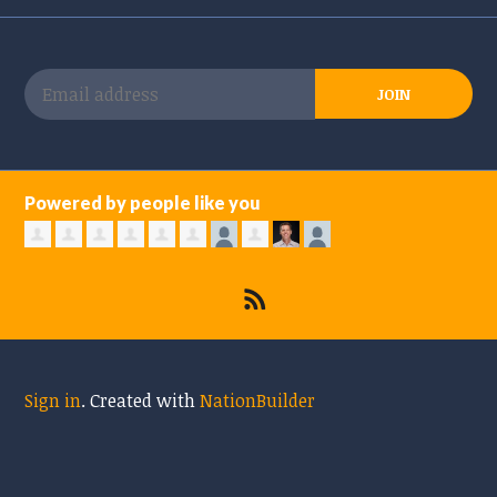
Powered by people like you
Sign in
.
Created with
NationBuilder