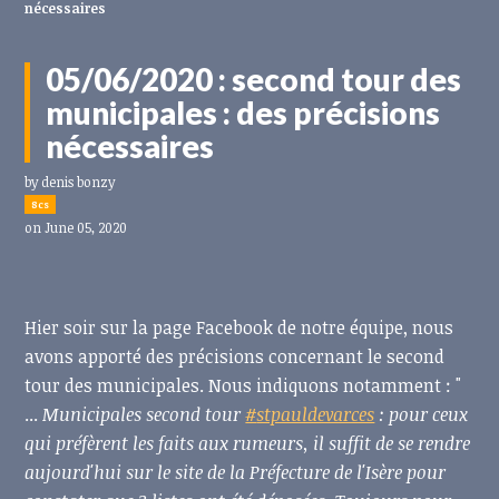
nécessaires
05/06/2020 : second tour des
municipales : des précisions
nécessaires
by
denis bonzy
8cs
on June 05, 2020
Hier soir sur la page Facebook de notre équipe, nous
avons apporté des précisions concernant le second
tour des municipales. Nous indiquons notamment : "
...
Municipales second tour
#
stpauldevarces
: pour ceux
qui préfèrent les faits aux rumeurs, il suffit de se rendre
aujourd'hui sur le site de la Préfecture de l'Isère pour