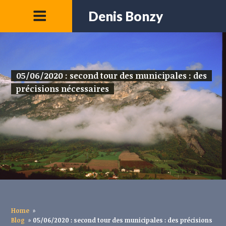
Denis Bonzy
05/06/2020 : second tour des municipales : des
précisions nécessaires
Home
»
Blog
»
05/06/2020 : second tour des municipales : des précisions