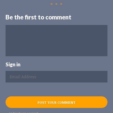
Be the first to comment
Sign in