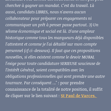
chercher à gagner un mandat. C'est du travail. Là
aussi, candidats LIBRES, nous n'avons aucun
collaborateur pour préparer ces engagements ni
communiquer un prêt à penser passe partout. 3) Un
séisme économique et social est là. D'une ampleur
historique comme tous les marqueurs déjà disponibles
l'attestent et comme je l'ai détaillé sur mon compte
personnel (cf ci-dessous). Il faut que ces propositions
nouvelles, si elles existent comme le devoir MORAL
l'exige pour toute candidature SERIEUSE soucieuse de
l'Intérêt Général, soient compatibles avec les
obligations professionnelles qui vont prendre une autre
tournure. Par conséquent .
.." : pour prendre
connaissance de la totalité de notre position, il suffit
de cliquer sur le lien suivant :
St Paul de Varces.