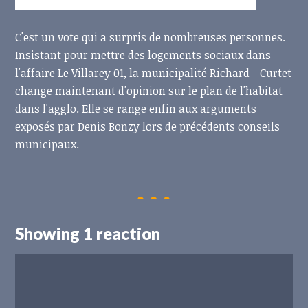
C'est un vote qui a surpris de nombreuses personnes.
Insistant pour mettre des logements sociaux dans
l'affaire Le Villarey 01, la municipalité Richard - Curtet
change maintenant d'opinion sur le plan de l'habitat
dans l'agglo. Elle se range enfin aux arguments
exposés par Denis Bonzy lors de précédents conseils
municipaux.
Showing 1 reaction