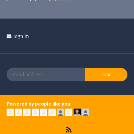
Sign in
Powered by people like you