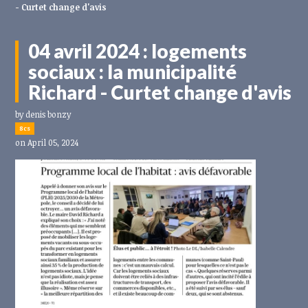
- Curtet change d'avis
04 avril 2024 : logements
sociaux : la municipalité
Richard - Curtet change d'avis
by
denis bonzy
8cs
on April 05, 2024