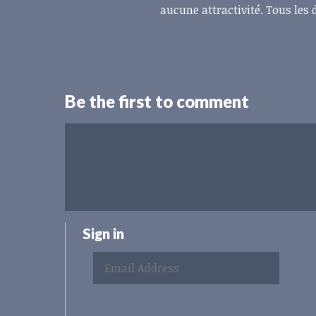
aucune attractivité. Tous les d
Be the first to comment
Sign in