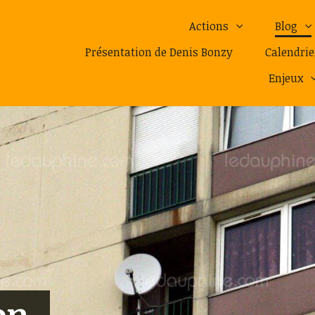
Actions
Blog
Présentation de Denis Bonzy
Calendrie
Enjeux
on