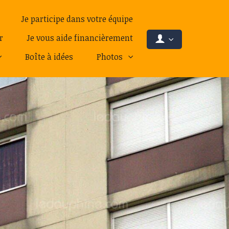
Je participe dans votre équipe
r
Je vous aide financièrement
Boîte à idées
Photos