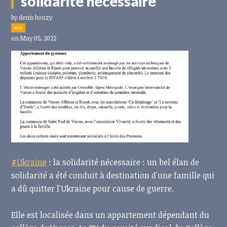
solidarité nécessaire
by
denis bonzy
8cs
on May 05, 2022
#Ukraine
: la solidarité nécessaire : un bel élan de
solidarité a été conduit à destination d'une famille qui
a dû quitter l'Ukraine pour cause de guerre.
Elle est localisée dans un appartement dépendant du