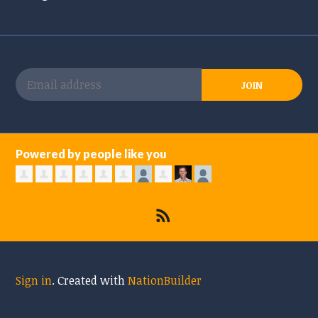
Powered by people like you
Sign in
.
Created with
NationBuilder