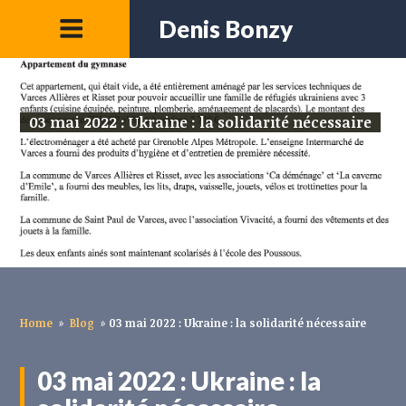
Denis Bonzy
03 mai 2022 : Ukraine : la solidarité nécessaire
Home
»
Blog
»
03 mai 2022 : Ukraine : la solidarité nécessaire
03 mai 2022 : Ukraine : la