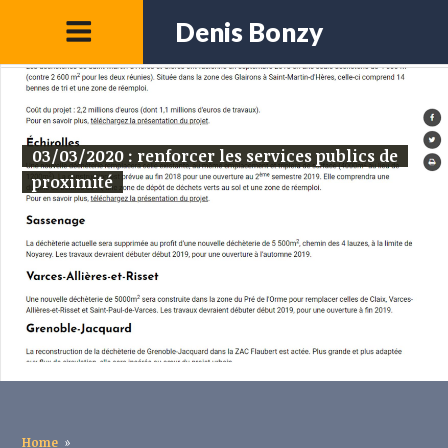
Denis Bonzy
03/03/2020 : renforcer les services publics de
proximité
Home
»