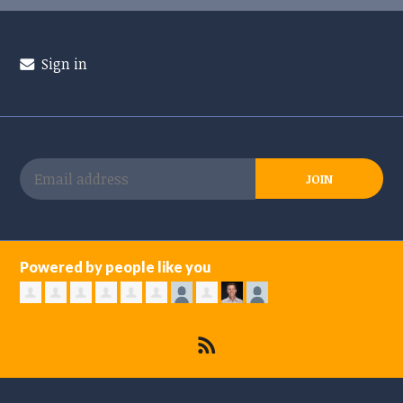
Sign in
Powered by people like you