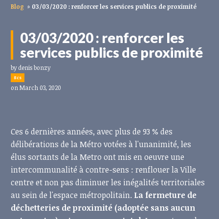
Blog
»
03/03/2020 : renforcer les services publics de proximité
03/03/2020 : renforcer les
services publics de proximité
by
denis bonzy
8cs
on March 03, 2020
Ces 6 dernières années, avec plus de 93 % des
délibérations de la Métro votées à l'unanimité, les
élus sortants de la Metro ont mis en oeuvre une
intercommunalité à contre-sens : renflouer la Ville
centre et non pas diminuer les inégalités territoriales
au sein de l'espace métropolitain.
La fermeture de
déchetteries de proximité (adoptée sans aucun