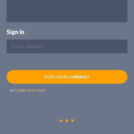
Sign in
or
Create an account