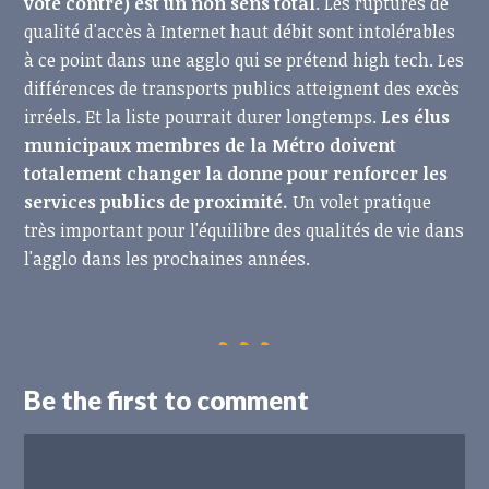
vote contre) est un non sens total
. Les ruptures de
qualité d'accès à Internet haut débit sont intolérables
à ce point dans une agglo qui se prétend high tech. Les
différences de transports publics atteignent des excès
irréels. Et la liste pourrait durer longtemps.
Les élus
municipaux membres de la Métro doivent
totalement changer la donne pour renforcer les
services publics de proximité.
Un volet pratique
très important pour l'équilibre des qualités de vie dans
l'agglo dans les prochaines années.
Be the first to comment