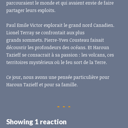
parcouraient le monde et qui avaient envie de faire
partager leurs exploits.
Paul Emile Victor explorait le grand nord Canadien.
Lionel Terray se confrontait aux plus
grands
sommets. Pierre-Yves Cousteau faisait
découvrir les profondeurs des océans. Et Haroun
Tazieff se consacrait à sa passion : les volcans, ces
territoires mystérieux où le feu sort de la Terre.
Ce jour, nous avons une pensée particulière pour
Haroun Tazieff et pour sa famille.
Showing 1 reaction