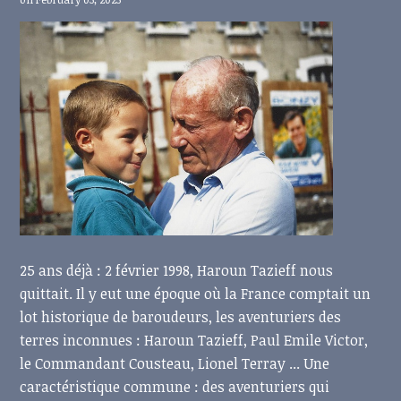
25 ans déjà : 2 février 1998, Haroun Tazieff nous
quittait. Il y eut une époque où la France comptait un
lot historique de baroudeurs, les aventuriers des
terres inconnues : Haroun Tazieff, Paul Emile Victor,
le Commandant Cousteau, Lionel Terray ... Une
caractéristique commune : des aventuriers qui