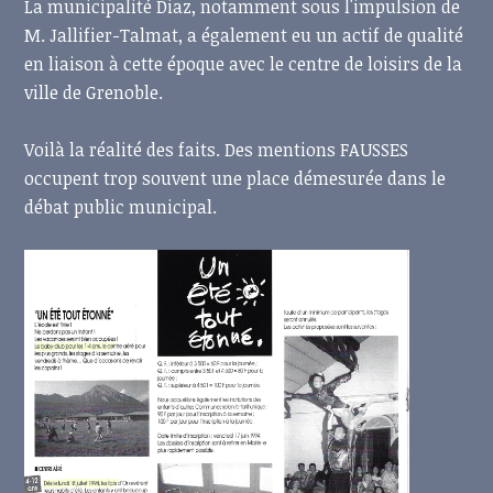
La municipalité Diaz, notamment sous l'impulsion de
M. Jallifier-Talmat, a également eu un actif de qualité
en liaison à cette époque avec le centre de loisirs de la
ville de Grenoble.
Voilà la réalité des faits. Des mentions FAUSSES
occupent trop souvent une place démesurée dans le
débat public municipal.