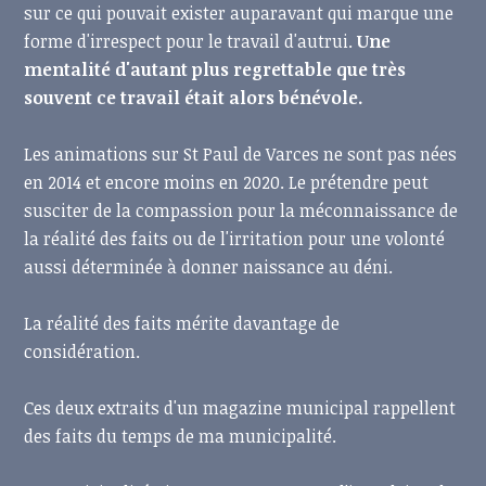
sur ce qui pouvait exister auparavant qui marque une
forme d'irrespect pour le travail d'autrui.
Une
mentalité d'autant plus regrettable que très
souvent ce travail était alors bénévole.
Les animations sur St Paul de Varces ne sont pas nées
en 2014 et encore moins en 2020. Le prétendre peut
susciter de la compassion pour la méconnaissance de
la réalité des faits ou de l'irritation pour une volonté
aussi déterminée à donner naissance au déni.
La réalité des faits mérite davantage de
considération.
Ces deux extraits d'un magazine municipal rappellent
des faits du temps de ma municipalité.