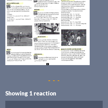
Showing 1 reaction