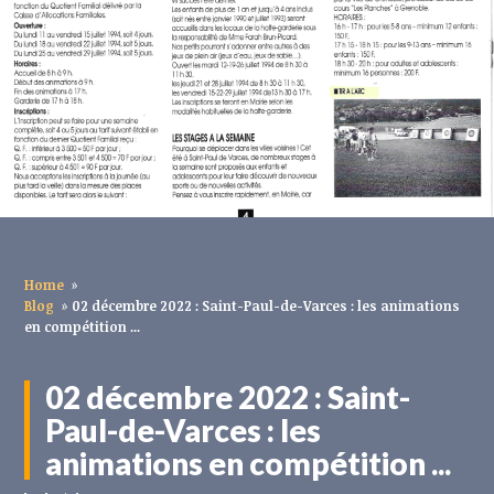
Home
»
Blog
»
02 décembre 2022 : Saint-Paul-de-Varces : les animations
en compétition ...
02 décembre 2022 : Saint-
Paul-de-Varces : les
animations en compétition ...