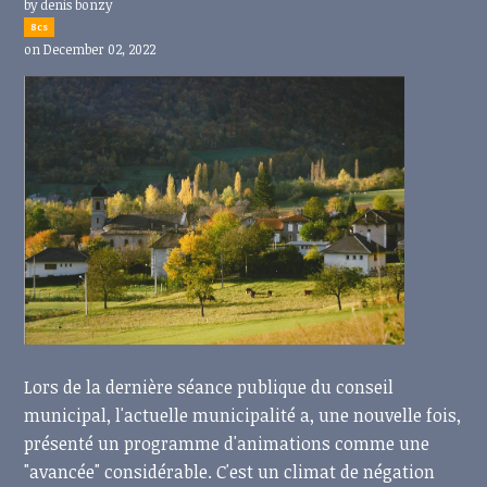
by
denis bonzy
8cs
on December 02, 2022
Lors de la dernière séance publique du conseil
municipal, l'actuelle municipalité a, une nouvelle fois,
présenté un programme d'animations comme une
"avancée" considérable. C'est un climat de négation