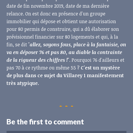
date de fin novembre 2019, date de ma dernière
relance. On est donc en présence d'un groupe
immobilier qui dépose et obtient une autorisation
pour 80 permis de construire, qui a dû élaborer son
prévisionnel financier sur 80 logements et qui, à la
fin, se dit "
allez, soyons fous, place à la fantaisie, on
va en déposer 76 et pas 80, au diable la contrainte
de la rigueur des chiffres !
". Pourquoi 76 d'ailleurs et
pas 70 à ce rythme ou même 55 ?
C'est un mystère
de plus dans ce sujet du Villarey 1 manifestement
très atypique.
Be the first to comment