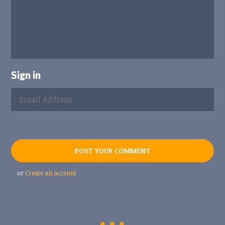
Sign in
or
Create an account