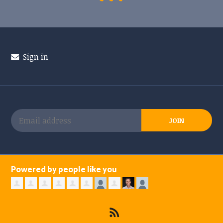
Sign in
Powered by people like you