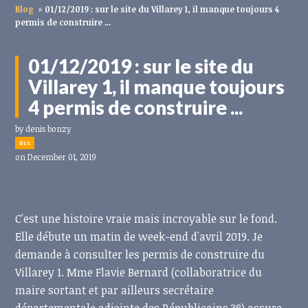
Blog
»
01/12/2019 : sur le site du Villarey 1, il manque toujours 4
permis de construire ...
01/12/2019 : sur le site du
Villarey 1, il manque toujours
4 permis de construire ...
by
denis bonzy
8cs
on December 01, 2019
C'est une histoire vraie mais incroyable sur le fond.
Elle débute un matin de week-end d'avril 2019. Je
demande à consulter les permis de construire du
Villarey 1. Mme Flavie Bernard (collaboratrice du
maire sortant et par ailleurs secrétaire