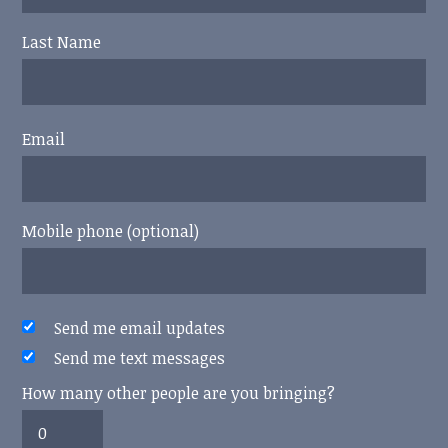
Last Name
Email
Mobile phone (optional)
Send me email updates
Send me text messages
How many other people are you bringing?