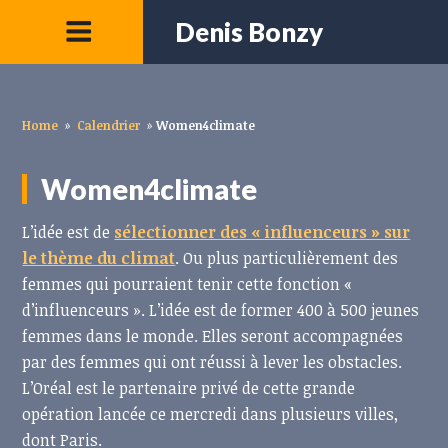
Denis Bonzy
Home
»
Calendrier
»
Women4climate
Women4climate
L’idée est de
sélectionner des « influenceurs » sur
le thème du climat
. Ou plus particulièrement des
femmes qui pourraient tenir cette fonction «
d’influenceurs ». L’idée est de former 400 à 500 jeunes
femmes dans le monde. Elles seront accompagnées
par des femmes qui ont réussi à lever les obstacles.
L’Oréal est le partenaire privé de cette grande
opération lancée ce mercredi dans plusieurs villes,
dont Paris.