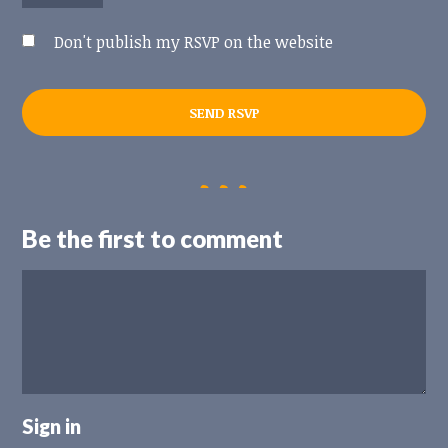
Don't publish my RSVP on the website
Be the first to comment
Sign in