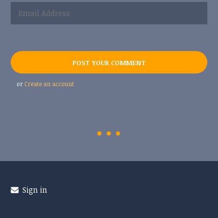
or
Create an account
Sign in