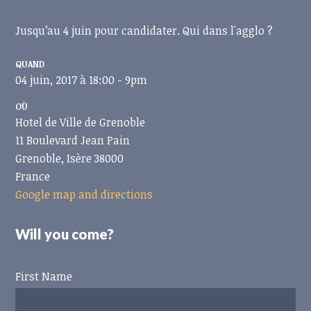
Jusqu’au 4 juin pour candidater. Qui dans l'agglo ?
QUAND
04 juin, 2017 à 18:00 - 9pm
OÙ
Hotel de Ville de Grenoble
11 Boulevard Jean Pain
Grenoble, Isère 38000
France
Google map and directions
Will you come?
First Name