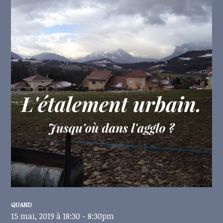
QUAND
15 mai, 2019 à 18:30 - 8:30pm