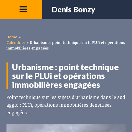
Denis Bonzy
Home
»
Calendrier
»
Urbanisme : point technique sur le PLUi et opérations
immobilières engagées
Urbanisme : point technique
sur le PLUi et opérations
immobilières engagées
Point technique sur les sujets d'urbanisme dans le sud
agglo : PLUi, opérations immobilières densifiées
engagées ...