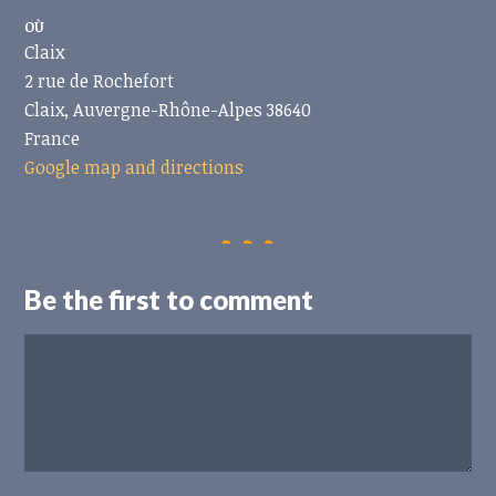
OÙ
Claix
2 rue de Rochefort
Claix, Auvergne-Rhône-Alpes 38640
France
Google map and directions
Be the first to comment