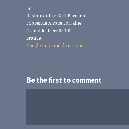
OÙ
Restaurant Le Grill Parisien
34 avenue Alsace Lorraine
Grenoble, Isère 38000
France
Google map and directions
Be the first to comment