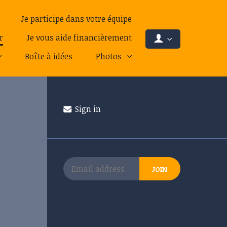
Je participe dans votre équipe
r
Je vous aide financièrement
Boîte à idées
Photos
Sign in