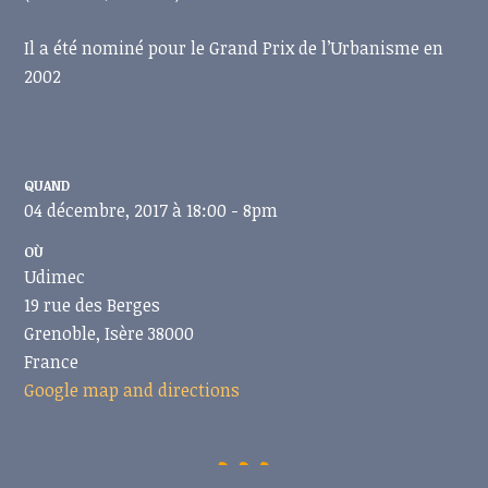
Il a été nominé pour le Grand Prix de l’Urbanisme en
2002
QUAND
04 décembre, 2017 à 18:00 - 8pm
OÙ
Udimec
19 rue des Berges
Grenoble, Isère 38000
France
Google map and directions