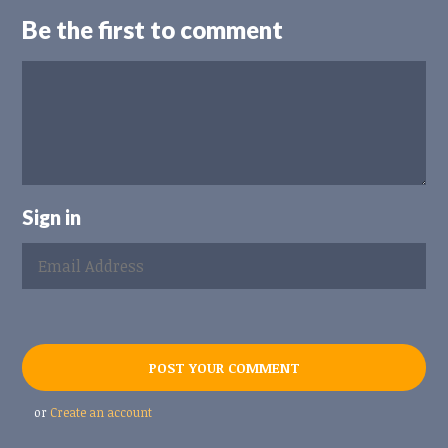
Be the first to comment
Sign in
or
Create an account