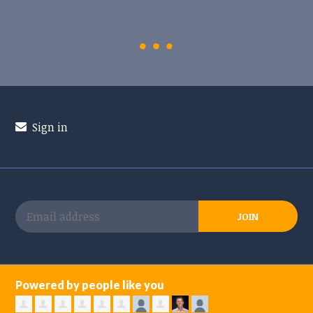
Sign in
Powered by people like you