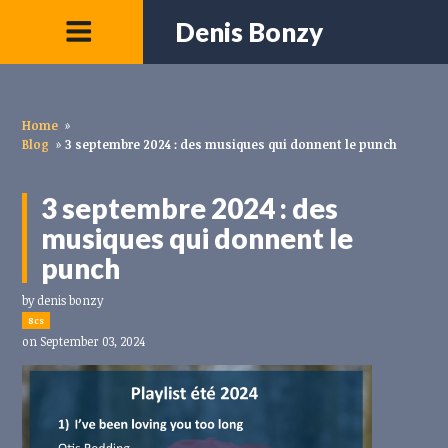
Denis Bonzy
Home
»
Blog
»
3 septembre 2024 : des musiques qui donnent le punch
3 septembre 2024 : des
musiques qui donnent le
punch
by
denis bonzy
8cs
on September 03, 2024