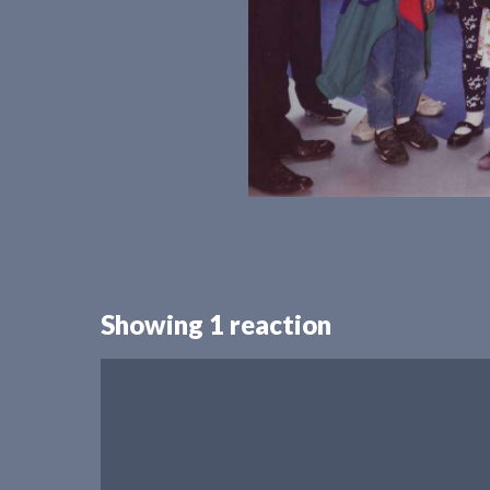
Showing 1 reaction