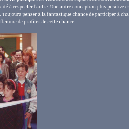
cité à respecter l'autre. Une autre conception plus positive es
r. Toujours penser à la fantastique chance de participer à ch
a flemme de profiter de cette chance.