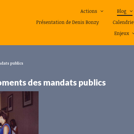
Actions
Blog
Présentation de Denis Bonzy
Calendrie
Enjeux
dats publics
moments des mandats publics