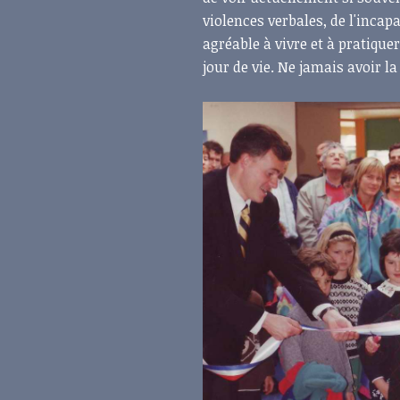
violences verbales, de l'incapa
agréable à vivre et à pratique
jour de vie. Ne jamais avoir l