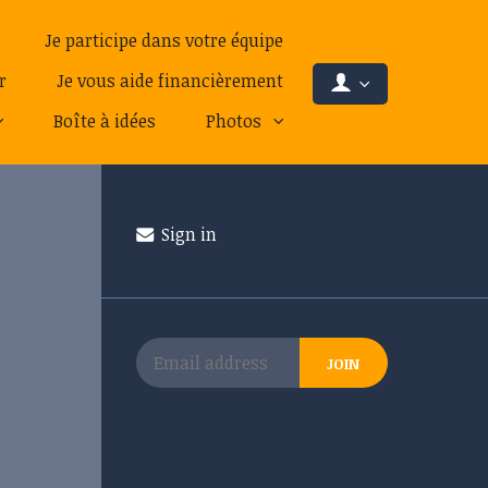
Je participe dans votre équipe
r
Je vous aide financièrement
Boîte à idées
Photos
Sign in