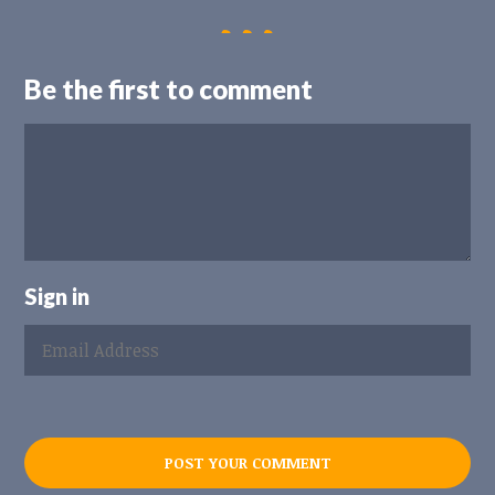
Be the first to comment
Sign in