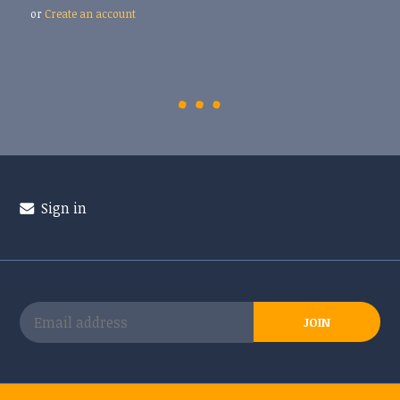
or
Create an account
Sign in