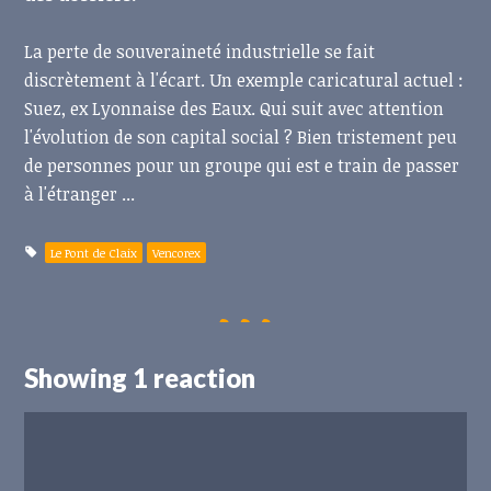
La perte de souveraineté industrielle se fait
discrètement à l'écart. Un exemple caricatural actuel :
Suez, ex Lyonnaise des Eaux. Qui suit avec attention
l'évolution de son capital social ? Bien tristement peu
de personnes pour un groupe qui est e train de passer
à l'étranger ...
Le Pont de Claix
Vencorex
Showing 1 reaction