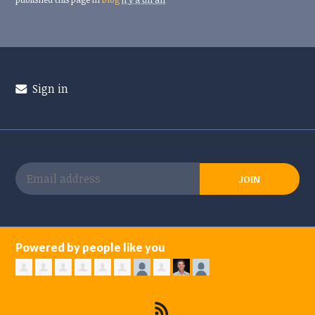
Sign in
Powered by people like you