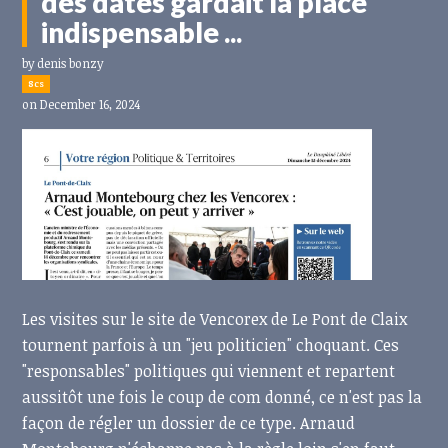
des dates gardait la place
indispensable ...
by
denis bonzy
8cs
on December 16, 2024
Les visites sur le site de Vencorex de Le Pont de Claix
tournent parfois à un "jeu politicien" choquant. Ces
"responsables" politiques qui viennent et repartent
aussitôt une fois le coup de com donné, ce n'est pas la
façon de régler un dossier de ce type. Arnaud