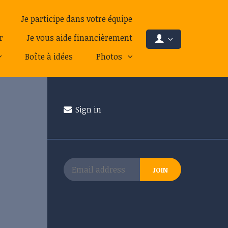
Je participe dans votre équipe
r
Je vous aide financièrement
Boîte à idées
Photos
Sign in