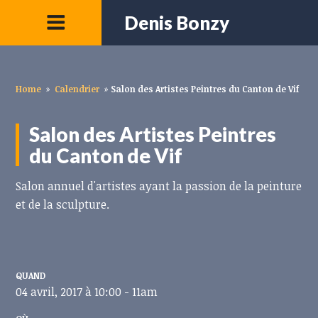
Denis Bonzy
Home
»
Calendrier
»
Salon des Artistes Peintres du Canton de Vif
Salon des Artistes Peintres
du Canton de Vif
Salon annuel d'artistes ayant la passion de la peinture
et de la sculpture.
QUAND
04 avril, 2017 à 10:00 - 11am