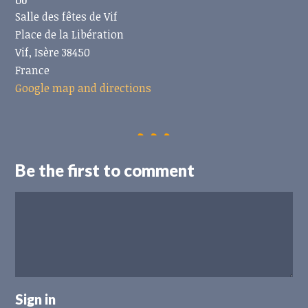
OÙ
Salle des fêtes de Vif
Place de la Libération
Vif, Isère 38450
France
Google map and directions
Be the first to comment
Sign in