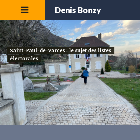
Denis Bonzy
Saint-Paul-de-Varces : le sujet des listes
électorales