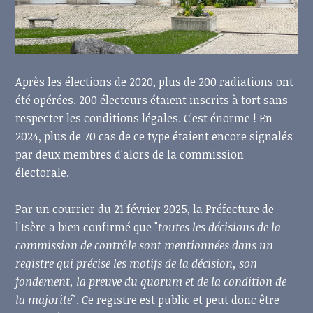
Après les élections de 2020, plus de 200 radiations ont
été opérées. 200 électeurs étaient inscrits à tort sans
respecter les conditions légales. C'est énorme ! En
2024, plus de 70 cas de ce type étaient encore signalés
par deux membres d'alors de la commission
électorale.
Par un courrier du 21 février 2025, la Préfecture de
l'Isère a bien confirmé que "
toutes les décisions de la
commission de contrôle sont mentionnées dans un
registre qui précise les motifs de la décision, son
fondement, la preuve du quorum et de la condition de
la majorité"
. Ce registre est public et peut donc être