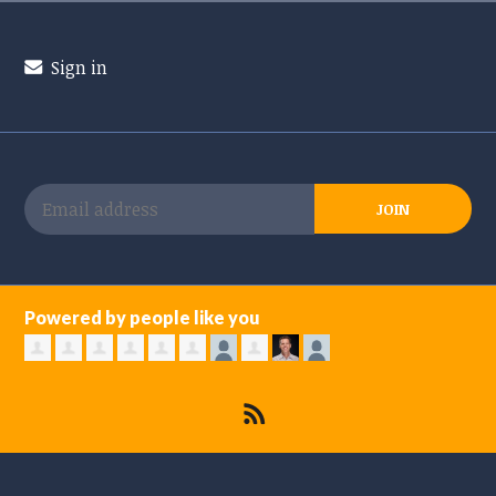
Sign in
Powered by people like you