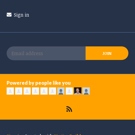
Sign in
Powered by people like you