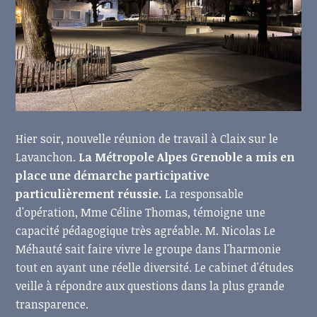
Hier soir, nouvelle réunion de travail à Claix sur le
Lavanchon.
La Métropole Alpes Grenoble a mis en
place une démarche participative
particulièrement réussie.
La responsable
d'opération, Mme Céline Thomas, témoigne une
capacité pédagogique très agréable. M. Nicolas Le
Méhauté sait faire vivre le groupe dans l'harmonie
tout en ayant une réelle diversité. Le cabinet d'études
veille à répondre aux questions dans la plus grande
transparence.