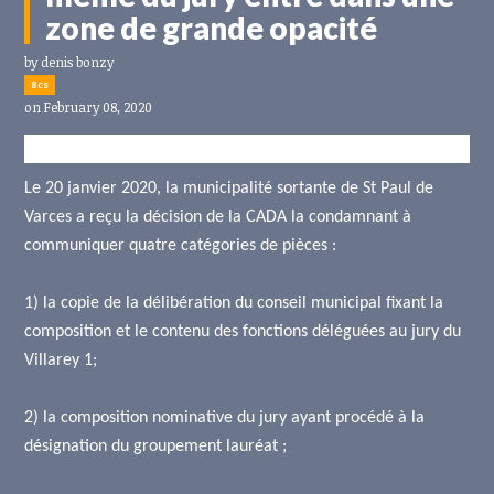
zone de grande opacité
by
denis bonzy
8cs
on February 08, 2020
Le 20 janvier 2020, la municipalité sortante de St Paul de
Varces a reçu la décision de la CADA la condamnant à
communiquer quatre catégories de pièces :
1) la copie de la délibération du conseil municipal fixant la
composition et le contenu des fonctions déléguées au jury du
Villarey 1;
2) la composition nominative du jury ayant procédé à la
désignation du groupement lauréat ;