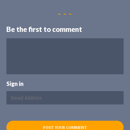
Be the first to comment
Sign in