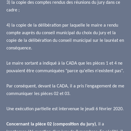
3) la copie des comptes rendus des réunions du jury dans ce
cadre ;
4) la copie de la délibération par laquelle le maire a rendu
compte auprès du conseil municipal du choix du jury et la
copie de la délibération du conseil municipal sur le lauréat en
conséquence.
Le maire sortant a indiqué à la CADA que les pièces 1 et 4 ne
pouvaient être communiquées "parce qu'elles n'existent pas".
Par conséquent, devant la CADA, il a pris l’engagement de me
communiquer les pièces 02 et 03.
Une exécution partielle est intervenue le jeudi 6 février 2020.
Concernant la pièce 02 (composition du jury)
, il a