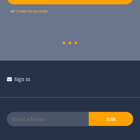
or
Create an account
Sign in