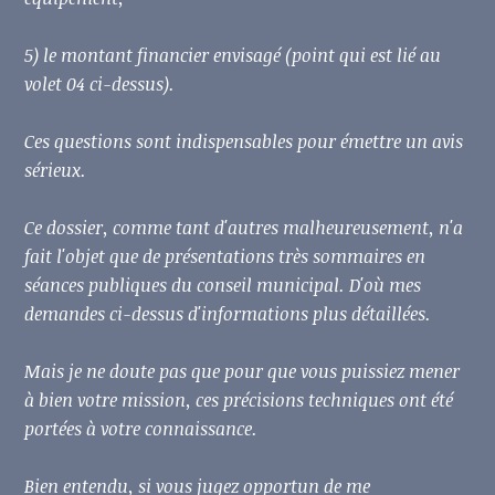
5) le montant financier envisagé (point qui est lié au
volet 04 ci-dessus).
Ces questions sont indispensables pour émettre un avis
sérieux.
Ce dossier, comme tant d'autres malheureusement, n'a
fait l'objet que de présentations très sommaires en
séances publiques du conseil municipal. D'où mes
demandes ci-dessus d'informations plus détaillées.
Mais je ne doute pas que pour que vous puissiez mener
à bien votre mission, ces précisions techniques ont été
portées à votre connaissance.
Bien entendu, si vous jugez opportun de me