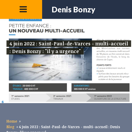
Denis Bonzy
4 juin 2022 : Saint-Paul-de-Varces - multi-accueil
: Denis Bonzy : "il y a urgence"
Home
»
Blog
»
4 juin 2022 : Saint-Paul-de-Varces - multi-accueil : Denis