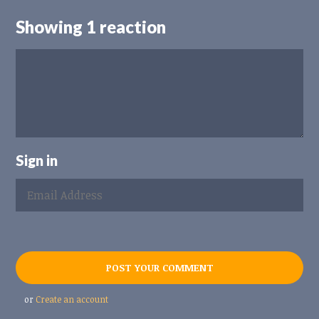
Showing 1 reaction
Sign in
or
Create an account