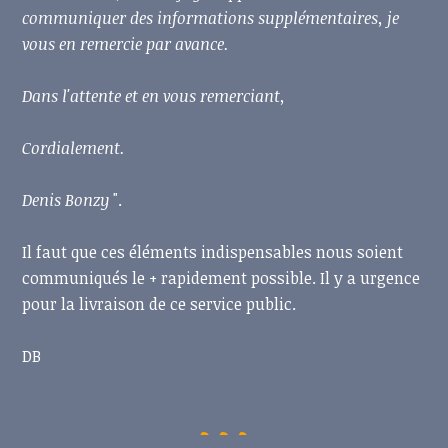
communiquer des informations supplémentaires, je
vous en remercie par avance.
Dans l'attente et en vous remerciant,
Cordialement.
Denis Bonzy
".
Il faut que ces éléments indispensables nous soient
communiqués le + rapidement possible. Il y a urgence
pour la livraison de ce service public.
DB