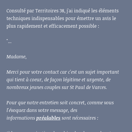
Consulté par Territoires 38, j'ai indiqué les éléments
techniques indispensables pour émettre un avis le
plus rapidement et efficacement possible :
"...
Madame,
Merci pour votre contact car c'est un sujet important
qui tient à coeur, de façon légitime et urgente, de
nombreux jeunes couples sur St Paul de Varces.
Pour que notre entretien soit concret, comme vous
l'évoquez dans votre message, des
informations
préalables
sont nécessaires :