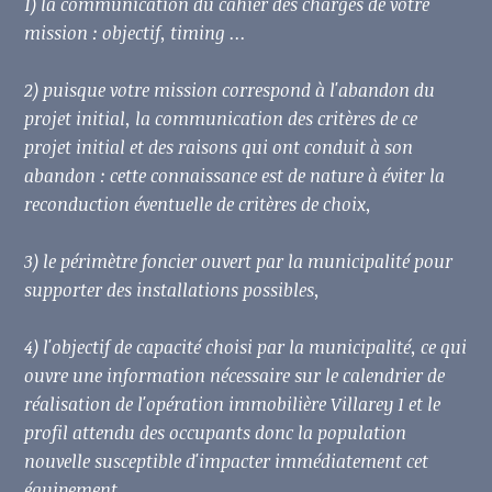
1) la communication du cahier des charges de votre
mission : objectif, timing ...
2) puisque votre mission correspond à l'abandon du
projet initial, la communication des critères de ce
projet initial et des raisons qui ont conduit à son
abandon : cette connaissance est de nature à éviter la
reconduction éventuelle de critères de choix,
3) le périmètre foncier ouvert par la municipalité pour
supporter des installations possibles,
4) l'objectif de capacité choisi par la municipalité, ce qui
ouvre une information nécessaire sur le calendrier de
réalisation de l'opération immobilière Villarey 1 et le
profil attendu des occupants donc la population
nouvelle susceptible d'impacter immédiatement cet
équipement,