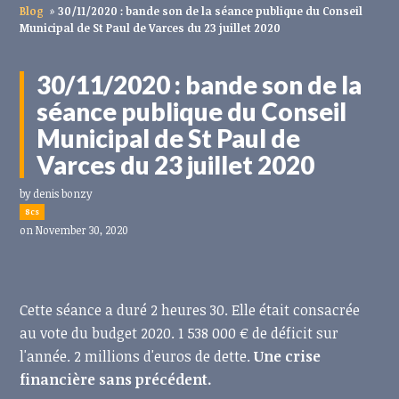
Blog
»
30/11/2020 : bande son de la séance publique du Conseil
Municipal de St Paul de Varces du 23 juillet 2020
30/11/2020 : bande son de la
séance publique du Conseil
Municipal de St Paul de
Varces du 23 juillet 2020
by
denis bonzy
8cs
on November 30, 2020
Cette séance a duré 2 heures 30. Elle était consacrée
au vote du budget 2020. 1 538 000 € de déficit sur
l'année. 2 millions d'euros de dette.
Une crise
financière sans précédent.