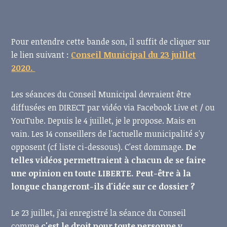
Pour entendre cette bande son, il suffit de cliquer sur
le lien suivant :
Conseil Municipal du 23 juillet
2020.
Les séances du Conseil Municipal devraient être
diffusées en DIRECT par vidéo via Facebook Live et / ou
YouTube. Depuis le 4 juillet, je le propose. Mais en
vain. Les 14 conseillers de l'actuelle municipalité s'y
opposent (cf liste ci-dessous). C'est dommage.
De
telles vidéos permettraient à chacun de se faire
une opinion en toute LIBERTE. Peut-être à la
longue changeront-ils d'idée sur ce dossier ?
Le 23 juillet, j'ai enregistré la séance du Conseil
comme
c'est le droit pour toute personne y