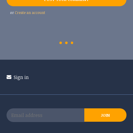
or
Create an account
Sign in