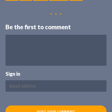
Be the first to comment
Sign in