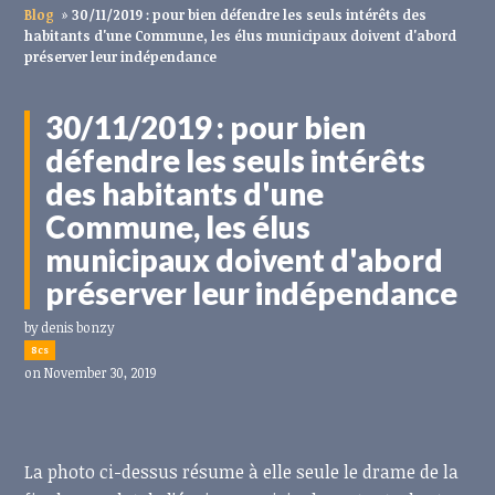
Blog
»
30/11/2019 : pour bien défendre les seuls intérêts des
habitants d'une Commune, les élus municipaux doivent d'abord
préserver leur indépendance
30/11/2019 : pour bien
défendre les seuls intérêts
des habitants d'une
Commune, les élus
municipaux doivent d'abord
préserver leur indépendance
by
denis bonzy
8cs
on November 30, 2019
La photo ci-dessus résume à elle seule le drame de la