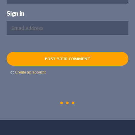
Sign in
or
Create an account