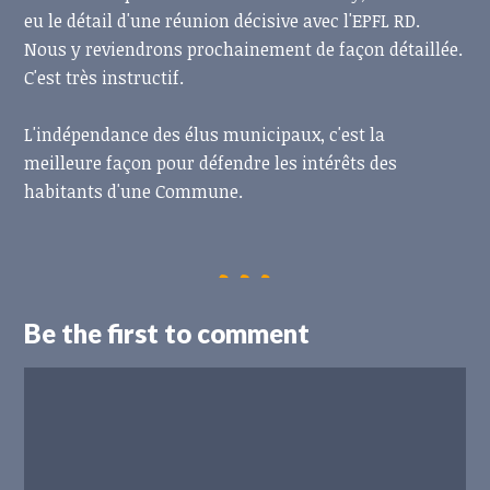
eu le détail d'une réunion décisive avec l'EPFL RD.
Nous y reviendrons prochainement de façon détaillée.
C'est très instructif.
L'indépendance des élus municipaux, c'est la
meilleure façon pour défendre les intérêts des
habitants d'une Commune.
Be the first to comment