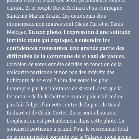
canton. Et le couple David Richard et sa compagne
Sandrine Martin Grand. Les deux seuls élus
municipaux non maires sont Cécile Curtet et Denis
Metzger.
En une photo, l'expression d'une solitude
terrible mais qui explique, à entendre les
confidences croissantes, une grande partie des
difficultés de la Commune de St Paul de Varces.
Combien de votes ont été décidés en fonction de la
solidarité partisane et non pas des intérêts des
habitants de St Paul ? L'un des votes les plus
incompris par les habitants de St Paul, c'est que la
fermeture de la déchetterie municipale n'ait même
pas fait l'objet d'un vote contre de la part de David
Richard et de Cécile Curtet. Ils se sont abstenus.
L'explication est probablement dans cette photo. La
solidarité partisane a primé. Pour le revirement total
de la municipalité sortante sur le Villarey, nous avons