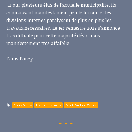
...Pour plusieurs élus de l'actuelle municipalité, ils
connaissent manifestement peu le terrain et les
divisions internes paralysent de plus en plus les
travaux nécessaires. Le 1er semestre 2022 s'annonce
très difficile pour cette majorité désormais
manifestement très affaiblie.
Denis Bonzy
Denis Bonzy
Risques naturels
Saint-Paul-de-Varces