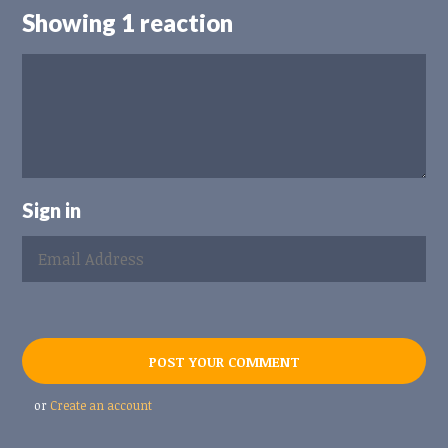
Showing 1 reaction
Sign in
or
Create an account