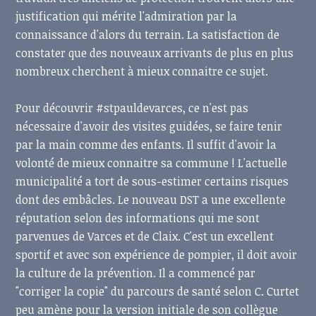
justification qui mérite l'admiration par la
connaissance d'alors du terrain. La satisfaction de
constater que des nouveaux arrivants de plus en plus
nombreux cherchent à mieux connaitre ce sujet.
Pour découvrir #stpauldevarces, ce n'est pas
nécessaire d'avoir des visites guidées, se faire tenir
par la main comme des enfants. Il suffit d'avoir la
volonté de mieux connaitre sa commune ! L'actuelle
municipalité a tort de sous-estimer certains risques
dont des embâcles. Le nouveau DST a une excellente
réputation selon des informations qui me sont
parvenues de Varces et de Claix. C'est un excellent
sportif et avec son expérience de pompier, il doit avoir
la culture de la prévention. Il a commencé par
"corriger la copie" du parcours de santé selon C. Curtet
peu amène pour la version initiale de son collègue