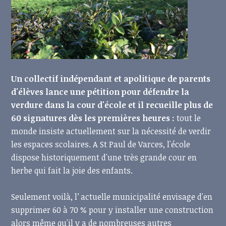
Un collectif indépendant et apolitique de parents
d'élèves lance une pétition pour défendre la
verdure dans la cour d'école et il recueille plus de
60 signatures dès les premières heures :
tout le
monde insiste actuellement sur la nécessité de verdir
les espaces scolaires. A St Paul de Varces, l'école
dispose historiquement d'une très grande cour en
herbe qui fait la joie des enfants.
Seulement voilà, l’ actuelle municipalité envisage d'en
supprimer 60 à 70 % pour y installer une construction
alors même qu'il y a de nombreuses autres