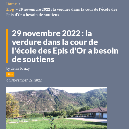
Home
»
Blog
»
29 novembre 2022 : la verdure dans la cour de l'école des
Epis d'Or a besoin de soutiens
29 novembre 2022 : la
verdure dans la cour de
l'école des Epis d'Or a besoin
de soutiens
by
denis bonzy
8cs
on November 29, 2022