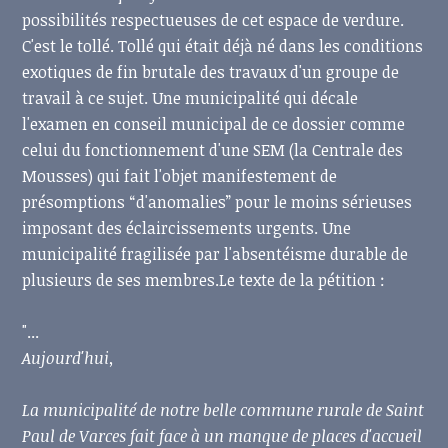
possibilités respectueuses de cet espace de verdure.
C'est le tollé. Tollé qui était déjà né dans les conditions
exotiques de fin brutale des travaux d'un groupe de
travail à ce sujet. Une municipalité qui décale
l'examen en conseil municipal de ce dossier comme
celui du fonctionnement d'une SEM (la Centrale des
Mousses) qui fait l'objet manifestement de
présomptions “d'anomalies” pour le moins sérieuses
imposant des éclaircissements urgents. Une
municipalité fragilisée par l'absentéisme durable de
plusieurs de ses membres.Le texte de la pétition :
"...
Aujourd'hui,
La municipalité de notre belle commune rurale de Saint
Paul de Varces fait face à un manque de places d'accueil