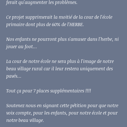
ferait qu'augmenter les problèmes.
Ce projet supprimerait la moitié de la cour de l'école
primaire dont plus de 60% de l'HERBE.
Nos enfants ne pourront plus s'amuser dans l'herbe, ni
jouer au foot...
La cour de notre école ne sera plus à l'image de notre
beau village rural car il leur restera uniquement des
pavés...
Tout ça pour 7 places supplémentaires !!!!
Soutenez nous en signant cette pétition pour que notre
voix compte, pour les enfants, pour notre école et pour
notre beau village.