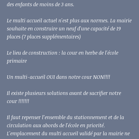
des enfants de moins de 3 ans.
Le multi accueil actuel n'est plus aux normes. La mairie
souhaite en construire un neuf d'une capacité de 19
places (7 places supplémentaires)
Le lieu de construction : la cour en herbe de l'école
primaire
Un multi-accueil OUI dans notre cour NON!!!!
Il existe plusieurs solutions avant de sacrifier notre
cour !!!!!!!
Il faut repenser l’ensemble du stationnement et de la
circulation aux abords de l'école en priorité.
L'emplacement du multi accueil validé par la mairie ne